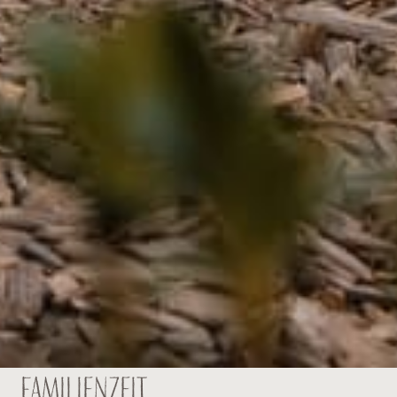
Familienzeit