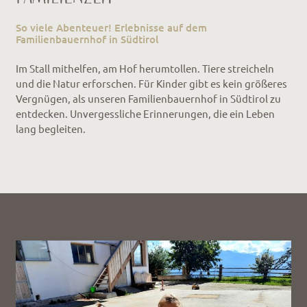
So viele Abenteuer! Erlebnisse auf dem
Familienbauernhof in Südtirol
Im Stall mithelfen, am Hof herumtollen. Tiere streicheln
und die Natur erforschen. Für Kinder gibt es kein größeres
Vergnügen, als unseren Familienbauernhof in Südtirol zu
entdecken. Unvergessliche Erinnerungen, die ein Leben
lang begleiten.