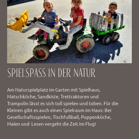
Spielspaß in der Natur
Am Naturspielplatz im Garten mit Spielhaus,
Matschküche, Sandkiste, Trettraktoren und
Trampolin lässt es sich toll spielen und toben. Für die
Kleinen gibt es auch einen Spielraum im Haus: Bei
Gesellschaftsspielen, Tischfußball, Puppenküche,
Malen und Lesen vergeht die Zeit im Flug!