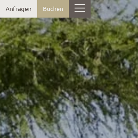
Anfragen
Buchen