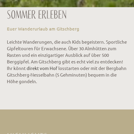
Sommer erleben
Euer Wanderurlaub am Gitschberg
Leichte Wanderungen, die auch Kids begeistern. Sportliche
Gipfeltouren für Erwachsene. Über 30 Almhütten zum
Rasten und ein einzigartiger Ausblick auf über 500
Berggipfel. Am Gitschberg gibt es echt viel zu entdecken!
Ihr könnt
direkt vom Hof
losstarten oder mit der Bergbahn
Gitschberg-Nesselbahn (5 Gehminuten) bequem in die
Höhe gondeln.